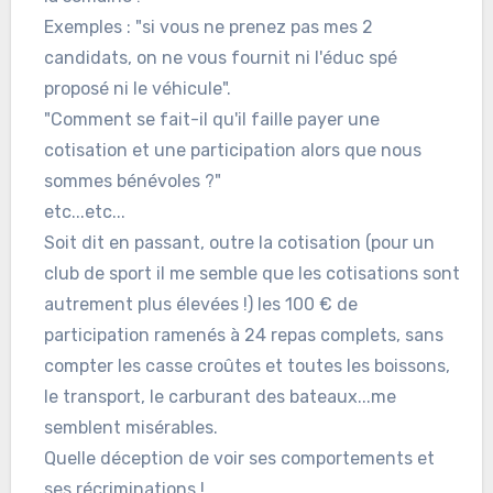
Exemples : "si vous ne prenez pas mes 2
candidats, on ne vous fournit ni l'éduc spé
proposé ni le véhicule".
"Comment se fait-il qu'il faille payer une
cotisation et une participation alors que nous
sommes bénévoles ?"
etc...etc...
Soit dit en passant, outre la cotisation (pour un
club de sport il me semble que les cotisations sont
autrement plus élevées !) les 100 € de
participation ramenés à 24 repas complets, sans
compter les casse croûtes et toutes les boissons,
le transport, le carburant des bateaux...me
semblent misérables.
Quelle déception de voir ses comportements et
ses récriminations !