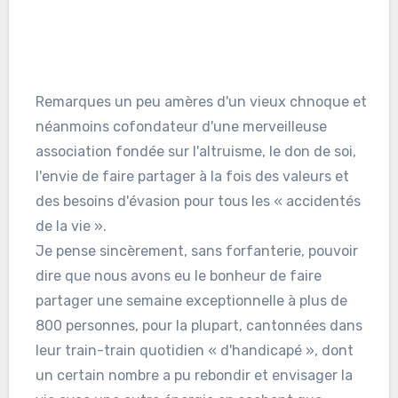
Remarques un peu amères d'un vieux chnoque et
néanmoins cofondateur d'une merveilleuse
association fondée sur l'altruisme, le don de soi,
l'envie de faire partager à la fois des valeurs et
des besoins d'évasion pour tous les « accidentés
de la vie ».
Je pense sincèrement, sans forfanterie, pouvoir
dire que nous avons eu le bonheur de faire
partager une semaine exceptionnelle à plus de
800 personnes, pour la plupart, cantonnées dans
leur train-train quotidien « d'handicapé », dont
un certain nombre a pu rebondir et envisager la