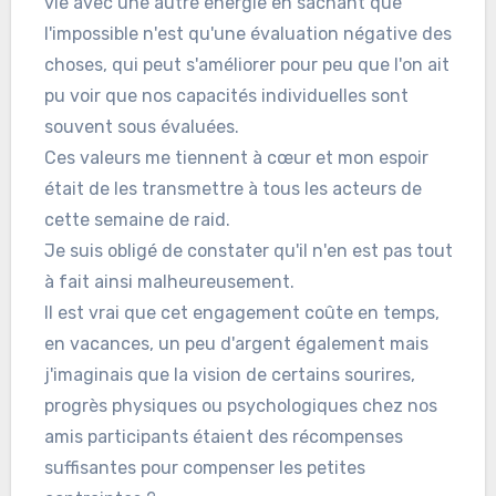
vie avec une autre énergie en sachant que
l'impossible n'est qu'une évaluation négative des
choses, qui peut s'améliorer pour peu que l'on ait
pu voir que nos capacités individuelles sont
souvent sous évaluées.
Ces valeurs me tiennent à cœur et mon espoir
était de les transmettre à tous les acteurs de
cette semaine de raid.
Je suis obligé de constater qu'il n'en est pas tout
à fait ainsi malheureusement.
Il est vrai que cet engagement coûte en temps,
en vacances, un peu d'argent également mais
j'imaginais que la vision de certains sourires,
progrès physiques ou psychologiques chez nos
amis participants étaient des récompenses
suffisantes pour compenser les petites