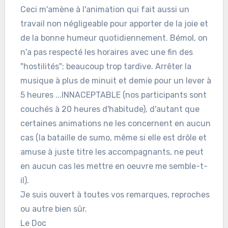
Ceci m'amène à l'animation qui fait aussi un
travail non négligeable pour apporter de la joie et
de la bonne humeur quotidiennement. Bémol, on
n'a pas respecté les horaires avec une fin des
"hostilités"; beaucoup trop tardive. Arrêter la
musique à plus de minuit et demie pour un lever à
5 heures ...INNACEPTABLE (nos participants sont
couchés à 20 heures d'habitude), d'autant que
certaines animations ne les concernent en aucun
cas (la bataille de sumo, même si elle est drôle et
amuse à juste titre les accompagnants, ne peut
en aucun cas les mettre en oeuvre me semble-t-
il).
Je suis ouvert à toutes vos remarques, reproches
ou autre bien sûr.
Le Doc