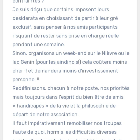
contraintes ?
Je suis déçu que certains imposent leurs
desiderata en choisissant de partir à leur gré
exclusif, sans penser à nos amis participants
risquant de rester sans prise en charge réelle
pendant une semaine.
Sinon, organisons un week-end sur le Nièvre ou le
lac Genin (pour les aindinois!) cela coûtera moins
cher !! et demandera moins d'investissement
personnel !!
Redéfinissons, chacun à notre poste, nos priorités
mais toujours dans l'esprit du bien être de amis
« handicapés » de la vie et la philosophie de
départ de notre association.
Il faut impérativement remobiliser nos troupes
faute de quoi, hormis les difficultés diverses