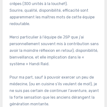
crêpes (300 unités à la louche!!).
Sourire, qualité, disponibilité, efficacité sont
apparemment les maîtres mots de cette équipe
redoutable.
Merci particulier à l’équipe de JSP que j’ai
personnellement souvent mis à contribution sans
avoir la moindre réflexion en retour), disponibilité,
bienveillance, et elle implication dans le «
système » Handi Raid.
Pour ma part, sauf à pouvoir exercer un peu de
médecine, (ou en cuisine s’ils veulent de moi!), je
ne suis pas certain de continuer l’aventure, ayant
la forte sensation que les anciens dérangent la
génération montante.