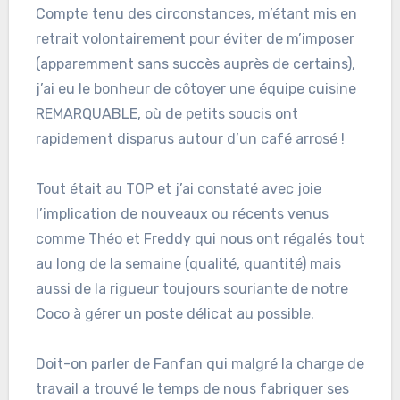
Compte tenu des circonstances, m’étant mis en
retrait volontairement pour éviter de m’imposer
(apparemment sans succès auprès de certains),
j’ai eu le bonheur de côtoyer une équipe cuisine
REMARQUABLE, où de petits soucis ont
rapidement disparus autour d’un café arrosé !
Tout était au TOP et j’ai constaté avec joie
l’implication de nouveaux ou récents venus
comme Théo et Freddy qui nous ont régalés tout
au long de la semaine (qualité, quantité) mais
aussi de la rigueur toujours souriante de notre
Coco à gérer un poste délicat au possible.
Doit-on parler de Fanfan qui malgré la charge de
travail a trouvé le temps de nous fabriquer ses