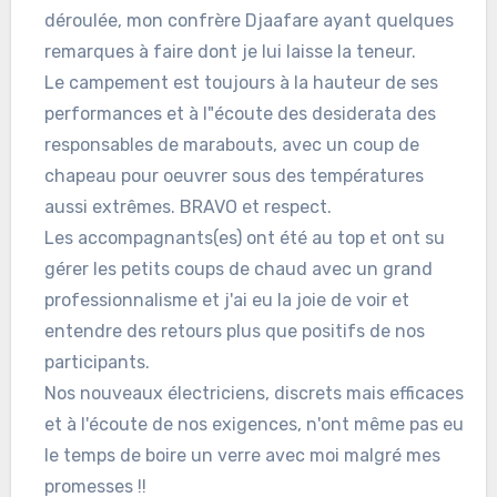
déroulée, mon confrère Djaafare ayant quelques
remarques à faire dont je lui laisse la teneur.
Le campement est toujours à la hauteur de ses
performances et à l"écoute des desiderata des
responsables de marabouts, avec un coup de
chapeau pour oeuvrer sous des températures
aussi extrêmes. BRAVO et respect.
Les accompagnants(es) ont été au top et ont su
gérer les petits coups de chaud avec un grand
professionnalisme et j'ai eu la joie de voir et
entendre des retours plus que positifs de nos
participants.
Nos nouveaux électriciens, discrets mais efficaces
et à l'écoute de nos exigences, n'ont même pas eu
le temps de boire un verre avec moi malgré mes
promesses !!