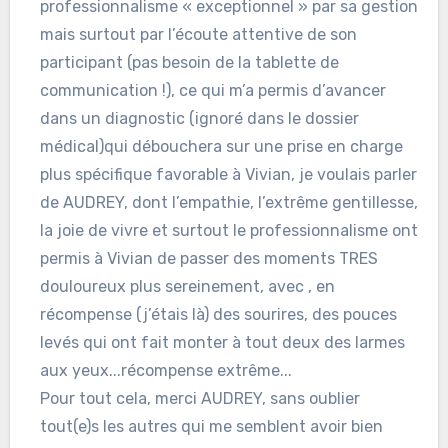
professionnalisme « exceptionnel » par sa gestion
mais surtout par l’écoute attentive de son
participant (pas besoin de la tablette de
communication !), ce qui m’a permis d’avancer
dans un diagnostic (ignoré dans le dossier
médical)qui débouchera sur une prise en charge
plus spécifique favorable à Vivian, je voulais parler
de AUDREY, dont l’empathie, l’extrême gentillesse,
la joie de vivre et surtout le professionnalisme ont
permis à Vivian de passer des moments TRES
douloureux plus sereinement, avec , en
récompense (j’étais là) des sourires, des pouces
levés qui ont fait monter à tout deux des larmes
aux yeux...récompense extrême...
Pour tout cela, merci AUDREY, sans oublier
tout(e)s les autres qui me semblent avoir bien