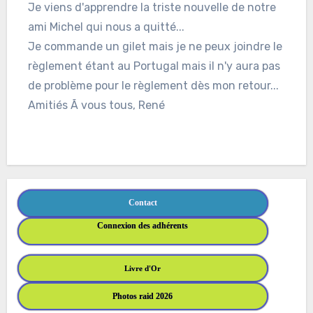
Je viens d'apprendre la triste nouvelle de notre
ami Michel qui nous a quitté...
Je commande un gilet mais je ne peux joindre le
règlement étant au Portugal mais il n'y aura pas
de problème pour le règlement dès mon retour...
Amitiés Ã vous tous, René
Contact
Connexion des adhérents
Livre d'Or
Photos raid 2026