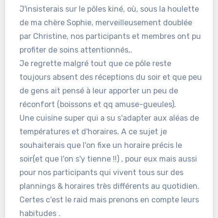
J'insisterais sur le pôles kiné, où, sous la houlette
de ma chère Sophie, merveilleusement doublée
par Christine, nos participants et membres ont pu
profiter de soins attentionnés,.
Je regrette malgré tout que ce pôle reste
toujours absent des réceptions du soir et que peu
de gens ait pensé à leur apporter un peu de
réconfort (boissons et qq amuse-gueules).
Une cuisine super qui a su s'adapter aux aléas de
températures et d'horaires. A ce sujet je
souhaiterais que l'on fixe un horaire précis le
soir(et que l'on s'y tienne !!) , pour eux mais aussi
pour nos participants qui vivent tous sur des
plannings & horaires très différents au quotidien.
Certes c'est le raid mais prenons en compte leurs
habitudes .