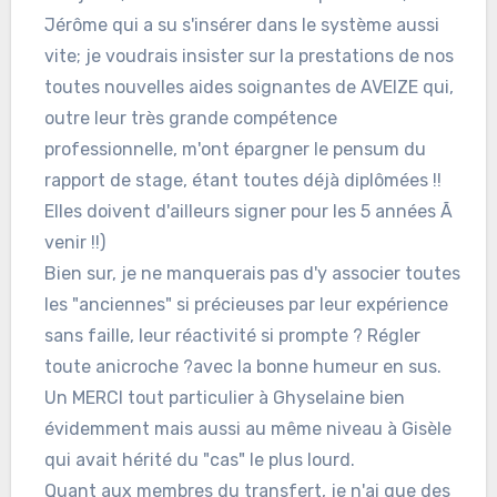
Jérôme qui a su s'insérer dans le système aussi
vite; je voudrais insister sur la prestations de nos
toutes nouvelles aides soignantes de AVEIZE qui,
outre leur très grande compétence
professionnelle, m'ont épargner le pensum du
rapport de stage, étant toutes déjà diplômées !!
Elles doivent d'ailleurs signer pour les 5 années Ã
venir !!)
Bien sur, je ne manquerais pas d'y associer toutes
les "anciennes" si précieuses par leur expérience
sans faille, leur réactivité si prompte ? Régler
toute anicroche ?avec la bonne humeur en sus.
Un MERCI tout particulier à Ghyselaine bien
évidemment mais aussi au même niveau à Gisèle
qui avait hérité du "cas" le plus lourd.
Quant aux membres du transfert, je n'ai que des