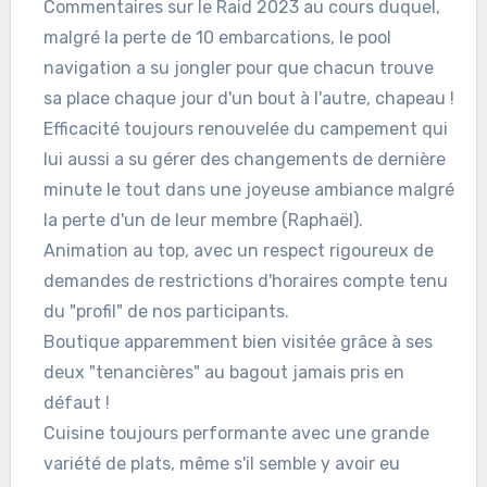
Commentaires sur le Raid 2023 au cours duquel,
boîte
malgré la perte de 10 embarcations, le pool
méta
navigation a su jongler pour que chacun trouve
sa place chaque jour d'un bout à l'autre, chapeau !
Efficacité toujours renouvelée du campement qui
lui aussi a su gérer des changements de dernière
minute le tout dans une joyeuse ambiance malgré
la perte d'un de leur membre (Raphaël).
Animation au top, avec un respect rigoureux de
demandes de restrictions d'horaires compte tenu
du "profil" de nos participants.
Boutique apparemment bien visitée grâce à ses
deux "tenancières" au bagout jamais pris en
défaut !
Cuisine toujours performante avec une grande
variété de plats, même s'il semble y avoir eu