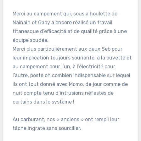
Merci au campement qui, sous a houlette de
Nainain et Gaby a encore réalisé un travail
titanesque d’efficacité et de qualité grâce à une
équipe soudée.
Merci plus particulièrement aux deux Seb pour
leur implication toujours souriante, à la buvette et
au campement pour l’un, à l’électricité pour
l’autre, poste oh combien indispensable sur lequel
ils ont tout donné avec Momo, de jour comme de
nuit compte tenu d’intrusions néfastes de
certains dans le système !
Au carburant, nos « anciens » ont rempli leur
tâche ingrate sans sourciller.