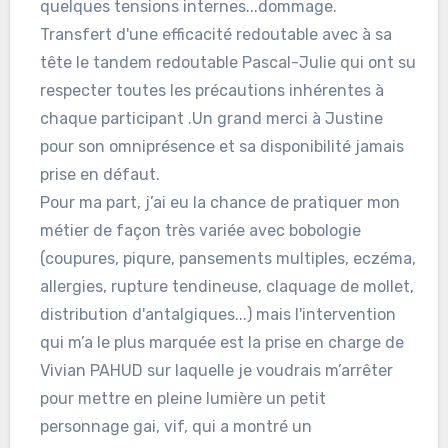
quelques tensions internes...dommage.
Transfert d'une efficacité redoutable avec à sa
tête le tandem redoutable Pascal-Julie qui ont su
respecter toutes les précautions inhérentes à
chaque participant .Un grand merci à Justine
pour son omniprésence et sa disponibilité jamais
prise en défaut.
Pour ma part, j’ai eu la chance de pratiquer mon
métier de façon très variée avec bobologie
(coupures, piqure, pansements multiples, eczéma,
allergies, rupture tendineuse, claquage de mollet,
distribution d'antalgiques...) mais l'intervention
qui m’a le plus marquée est la prise en charge de
Vivian PAHUD sur laquelle je voudrais m’arrêter
pour mettre en pleine lumière un petit
personnage gai, vif, qui a montré un