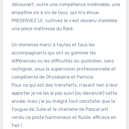
découvert, outre une compétence indéniable, une
empathie vis à vis de tous, qui m’a émue.
PRESERVEZ LE, cultivez le c’est devenu d’emblée
une pièce maîtresse du Raid.
Un immense merci à toutes et tous les
accompagnants qui ont su gommer les
différences ou les difficultés du quotidien, sans
rechigner, sous la supervision professionnelle et
compétente de Ghyselaine et Patricia
Pour ce qui est des transferts, n’ayant rien à leur
apporter je ne les ai pas suivi (ou devancé!) cette
année, mais j’ai pu malgré tout constater que la
fougue de Julie et le charisme de Pascal ont
rendu ce poste harmonieux et fluide, efficace en
fait !