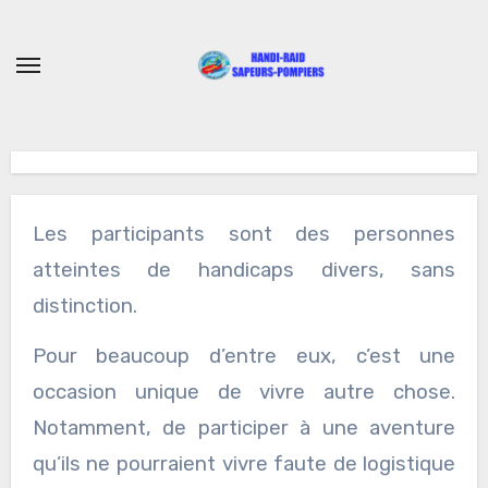
Skip
to
content
Les participants sont des personnes
atteintes de handicaps divers, sans
distinction.
Pour beaucoup d’entre eux, c’est une
occasion unique de vivre autre chose.
Notamment, de participer à une aventure
qu’ils ne pourraient vivre faute de logistique