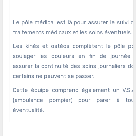
Le pôle médical est là pour assurer le suivi d
traitements médicaux et les soins éventuels.
Les kinés et ostéos complètent le pôle po
soulager les douleurs en fin de journée 
assurer la continuité des soins journaliers do
certains ne peuvent se passer.
Cette équipe comprend également un V.S.A
(ambulance pompier) pour parer à tou
éventualité.