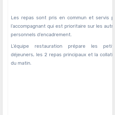
Les repas sont pris en commun et servis p
l’accompagnant qui est prioritaire sur les autr
personnels d’encadrement.
L’équipe restauration prépare les petit
déjeuners, les 2 repas principaux et la collati
du matin.