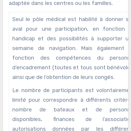
adaptée dans les centres ou les familles.
Seul le pôle médical est habilité à donner s
aval pour une participation, en fonction 
handicap et des possibilités à supporter u
semaine de navigation. Mais également 
fonction des compétences du personn
d’encadrement (toutes et tous sont bénévole
ainsi que de l’obtention de leurs congés.
Le nombre de participants est volontaireme
limité pour correspondre à différents critère
nombre de bateaux et de personn
disponibles, finances de l’associatio
autorisations données par les différen