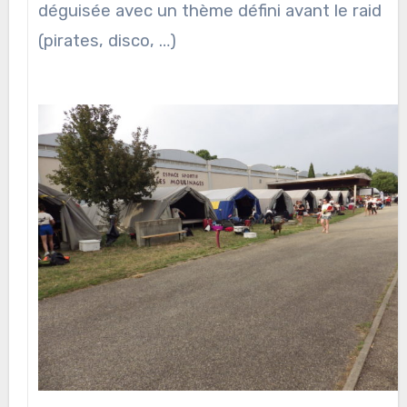
déguisée avec un thème défini avant le raid
(pirates, disco, …)