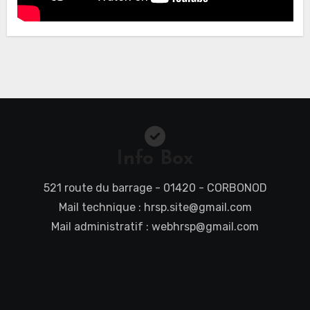
Info Box
521 route du barrage - 01420 - CORBONOD
Mail technique : hrsp.site@gmail.com
Mail administratif : webhrsp@gmail.com