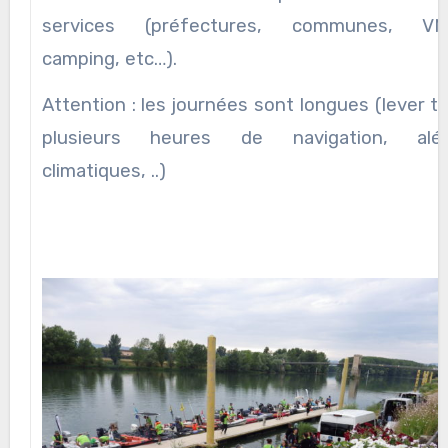
services (préfectures, communes, VN
camping, etc…).
Attention : les journées sont longues (lever tô
plusieurs heures de navigation, alé
climatiques, ..)