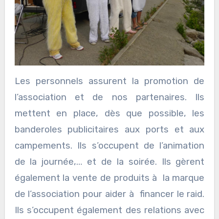
Les personnels assurent la promotion de
l’association et de nos partenaires. Ils
mettent en place, dès que possible, les
banderoles publicitaires aux ports et aux
campements. Ils s’occupent de l’animation
de la journée,… et de la soirée. Ils gèrent
également la vente de produits à la marque
de l’association pour aider à financer le raid.
Ils s’occupent également des relations avec