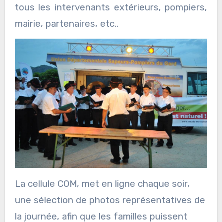
tous les intervenants extérieurs, pompiers,
mairie, partenaires, etc..
La cellule COM, met en ligne chaque soir,
une sélection de photos représentatives de
la journée, afin que les familles puissent