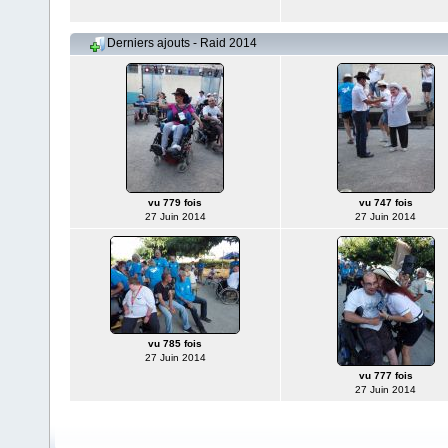
Derniers ajouts - Raid 2014
vu 779 fois
vu 747 fois
27 Juin 2014
27 Juin 2014
vu 785 fois
27 Juin 2014
vu 777 fois
27 Juin 2014