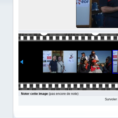
Noter cette image
(pas encore de note)
Survoler 