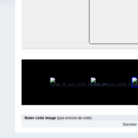
Noter cette image
(pas encore de note)
Survoler 