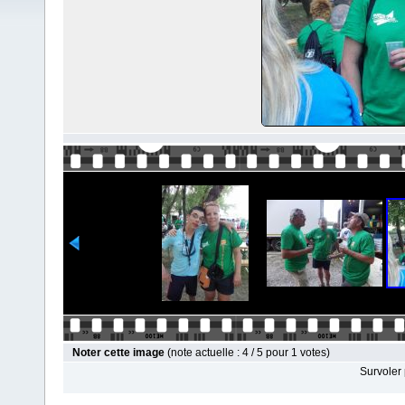
Noter cette image
(note actuelle : 4 / 5 pour 1 votes)
Survoler 