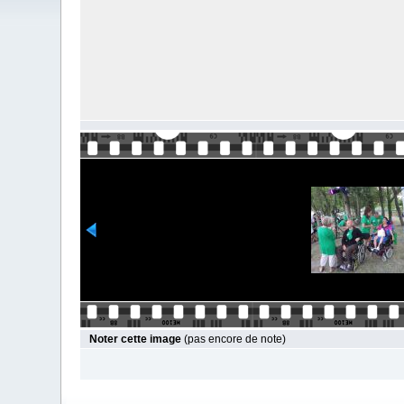
Noter cette image
(pas encore de note)