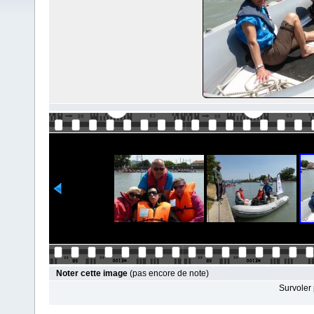
Noter cette image
(pas encore de note)
Survoler 