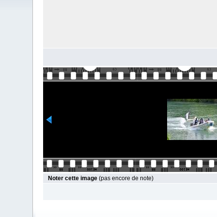
Noter cette image
(pas encore de note)