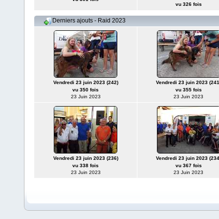
vu 326 fois
Derniers ajouts - Raid 2023
Vendredi 23 juin 2023 (242)
Vendredi 23 juin 2023 (241
vu 350 fois
vu 355 fois
23 Juin 2023
23 Juin 2023
Vendredi 23 juin 2023 (236)
Vendredi 23 juin 2023 (234
vu 338 fois
vu 367 fois
23 Juin 2023
23 Juin 2023