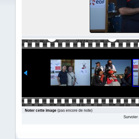
Noter cette image
(pas encore de note)
Survoler 