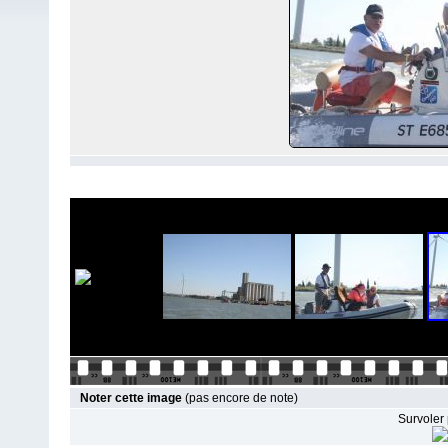
Noter cette image
(pas encore de note)
Survoler 