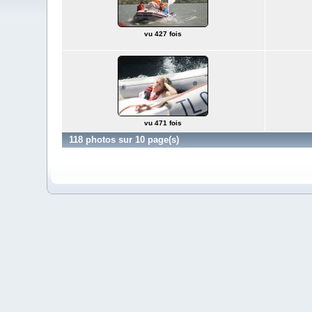
vu 427 fois
vu 471 fois
118 photos sur 10 page(s)