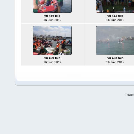
vu 459 fois
vu 412 fois
16 Juin 2012
16 Juin 2012
vu 469 fois
vu 435 fois
16 Juin 2012
16 Juin 2012
Power