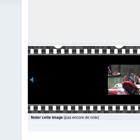
Noter cette image
(pas encore de note)