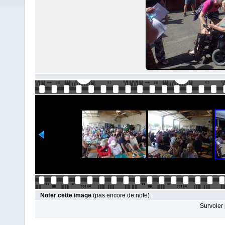
Noter cette image
(pas encore de note)
Survoler 