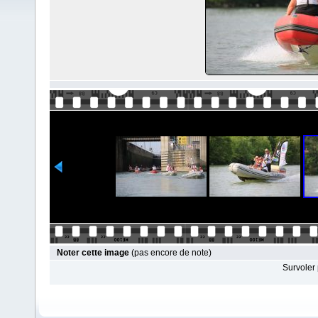
Noter cette image
(pas encore de note)
Survoler 