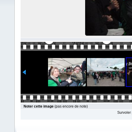
Noter cette image
(pas encore de note)
Survoler 