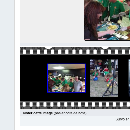
Noter cette image
(pas encore de note)
Survoler 