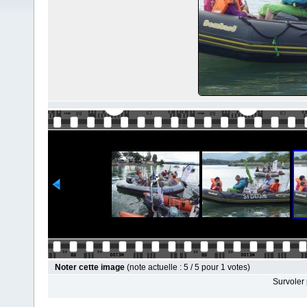
Noter cette image
(note actuelle : 5 / 5 pour 1 votes)
Survoler 