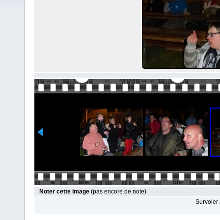
Noter cette image
(pas encore de note)
Survoler 