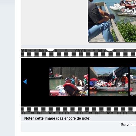
Noter cette image
(pas encore de note)
Survoler 