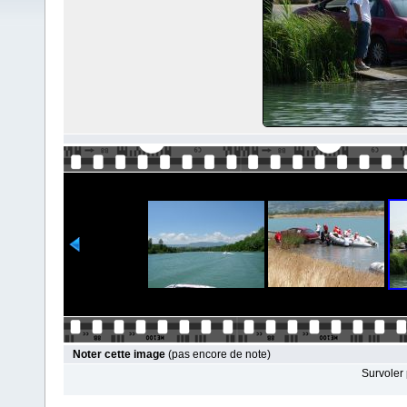
Noter cette image
(pas encore de note)
Survoler 