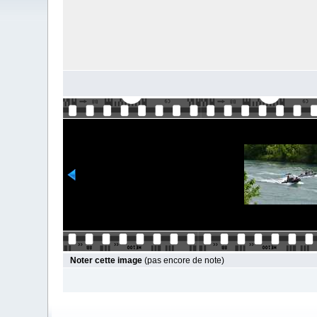
Noter cette image
(pas encore de note)