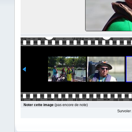
Noter cette image
(pas encore de note)
Survoler 