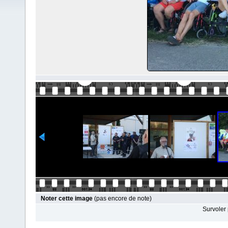
Noter cette image
(pas encore de note)
Survoler 