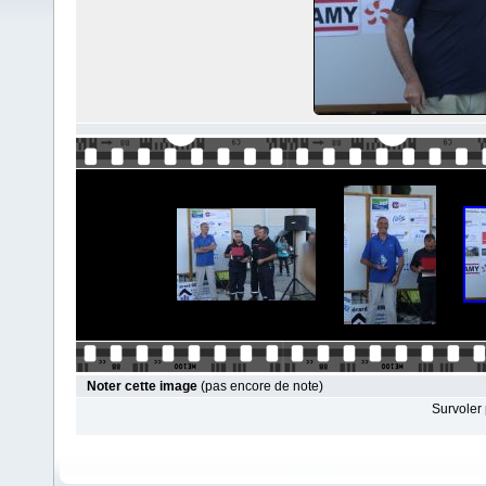
Noter cette image
(pas encore de note)
Survoler 