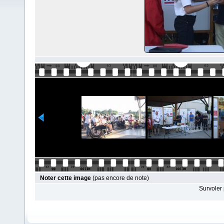
Noter cette image
(pas encore de note)
Survoler 