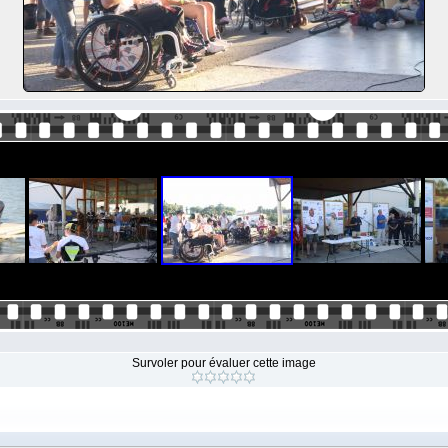
Survoler pour évaluer cette image