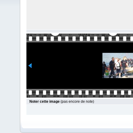
Noter cette image
(pas encore de note)