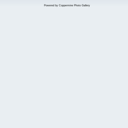
Powered by
Coppermine Photo Gallery