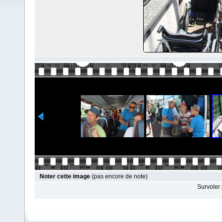
Noter cette image
(pas encore de note)
Survoler 