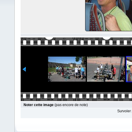
Noter cette image
(pas encore de note)
Survoler 