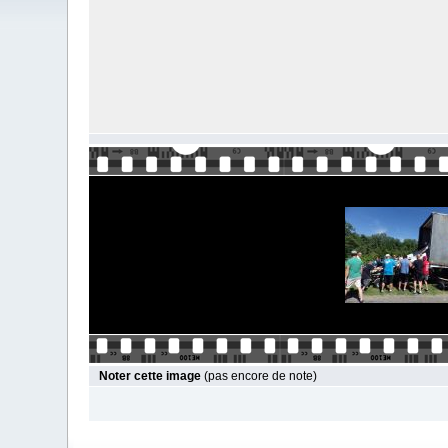
Noter cette image
(pas encore de note)