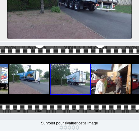
Survoler pour évaluer cette image