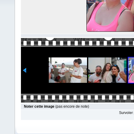
Noter cette image
(pas encore de note)
Survoler 