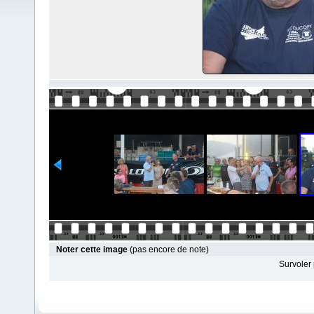
Noter cette image
(pas encore de note)
Survoler 