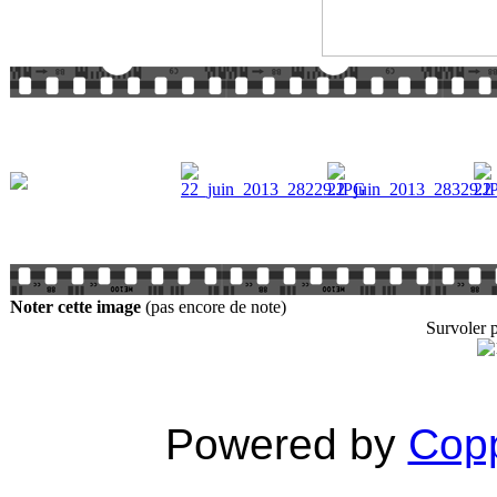
Noter cette image
(pas encore de note)
Survoler p
Powered by
Copp