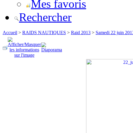
Mes favoris
Rechercher
Accueil
>
RAIDS NAUTIQUES
>
Raid 2013
>
Samedi 22 juin 201