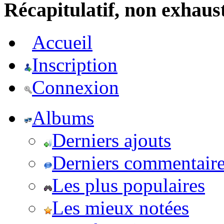
Récapitulatif, non exhausti
Accueil
Inscription
Connexion
Albums
Derniers ajouts
Derniers commentair
Les plus populaires
Les mieux notées