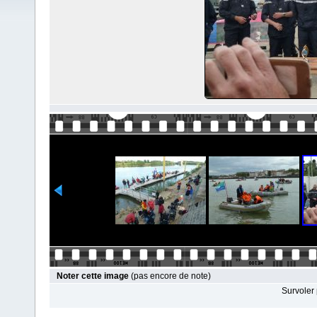
Noter cette image
(pas encore de note)
Survoler 