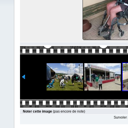
Noter cette image
(pas encore de note)
Survoler 