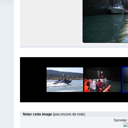
Noter cette image
(pas encore de note)
Survoler 