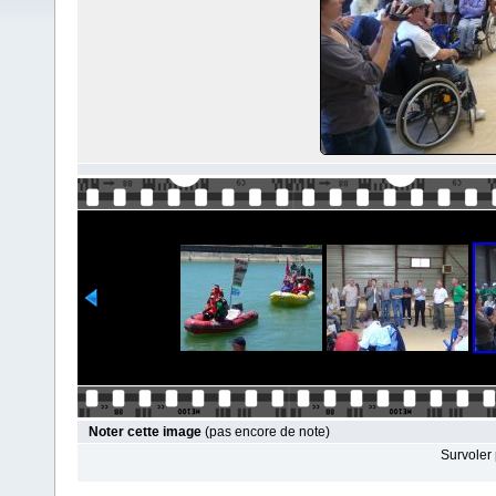
Noter cette image
(pas encore de note)
Survoler 