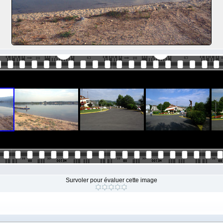
Survoler pour évaluer cette image