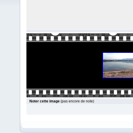
Noter cette image
(pas encore de note)