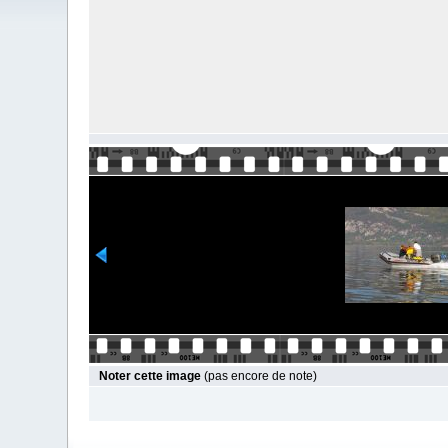
Noter cette image
(pas encore de note)