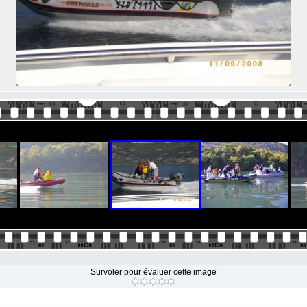
Survoler pour évaluer cette image