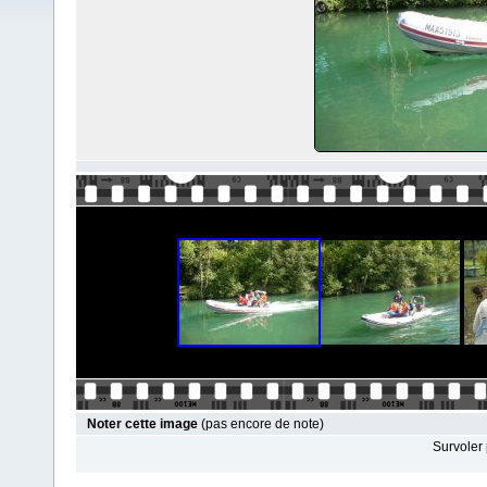
Noter cette image
(pas encore de note)
Survoler 