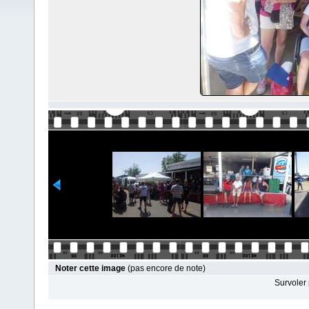
Noter cette image
(pas encore de note)
Survoler 