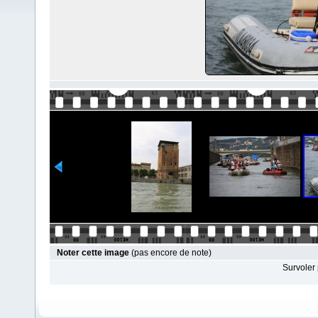
Noter cette image
(pas encore de note)
Survoler 